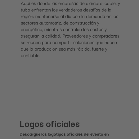
Aquí es donde las empresas de alambre, cable, y 
tubo enfrentan los verdaderos desafíos de la 
región: mantenerse al día con la demanda en los 
sectores automotriz, de construcción y 
energético, mientras controlan los costos y 
aseguran la calidad. Proveedores y compradores 
se reúnen para compartir soluciones que hacen 
que la producción sea más rápida, fuerte y 
confiable.
Logos oficiales
Descargue los logotipos oficiales del evento en 